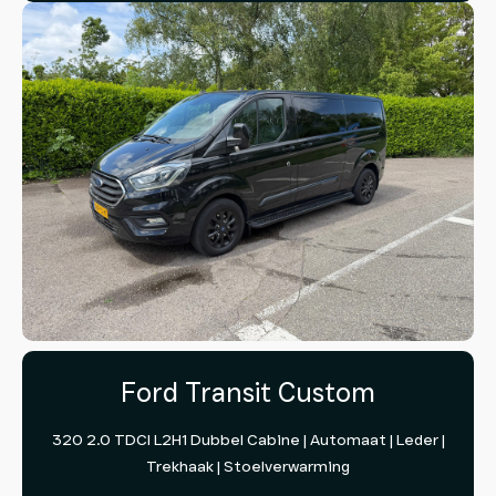
Ford Transit Custom
320 2.0 TDCI L2H1 Dubbel Cabine | Automaat | Leder |
Trekhaak | Stoelverwarming