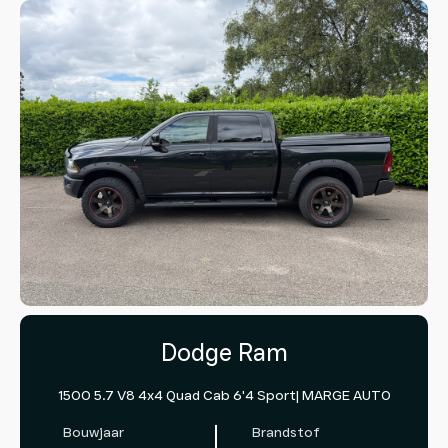
Dodge Ram
1500 5.7 V8 4x4 Quad Cab 6'4 Sport| MARGE AUTO
Bouwjaar
Brandstof