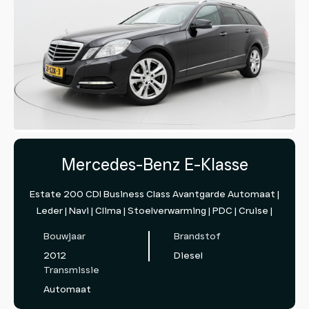
Mercedes-Benz E-Klasse
Estate 200 CDI Business Class Avantgarde Automaat |
Leder | Navi | Clima | Stoelverwarming | PDC | Cruise |
Bouwjaar
Brandstof
2012
Diesel
Transmissie
Automaat