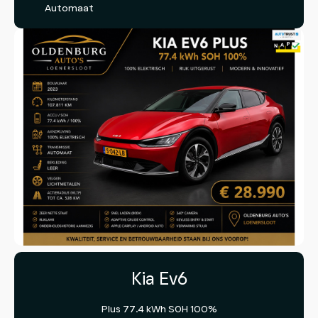
Automaat
Kia Ev6
Plus 77.4 kWh SOH 100%