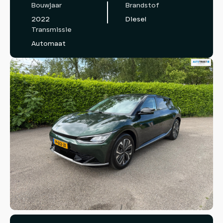
Bouwjaar
Brandstof
2022
Diesel
Transmissie
Automaat