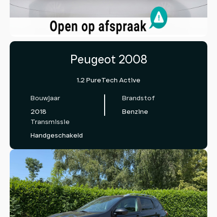
Peugeot 2008
1.2 PureTech Active
Bouwjaar
Brandstof
2018
Benzine
Transmissie
Handgeschakeld