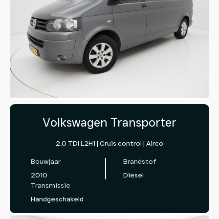
Volkswagen Transporter
2.0 TDI L2H1 | Cruis control | Airco
Bouwjaar
Brandstof
2010
Diesel
Transmissie
Handgeschakeld