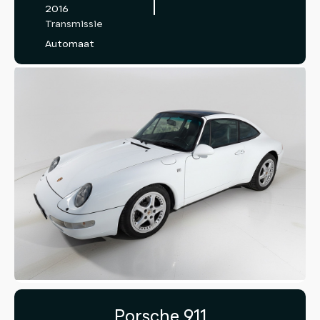
2016
Transmissie
Automaat
Porsche 911