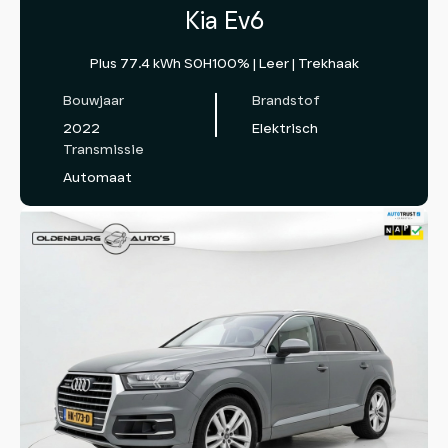
Kia Ev6
Plus 77.4 kWh SOH100% | Leer | Trekhaak
Bouwjaar
Brandstof
2022
Elektrisch
Transmissie
Automaat