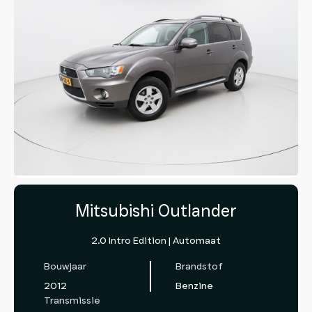
Mitsubishi Outlander
2.0 Intro Edition | Automaat
Bouwjaar
Brandstof
2012
Benzine
Transmissie