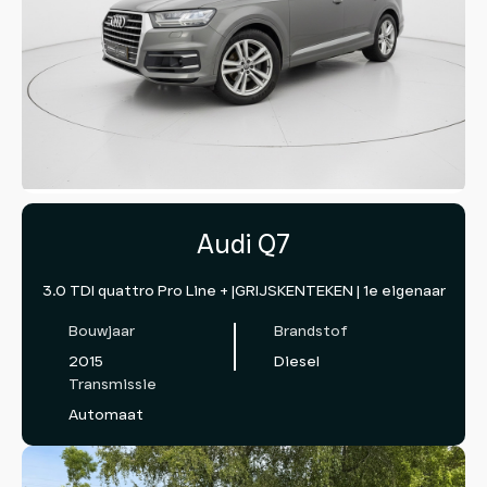
Audi Q7
3.0 TDI quattro Pro Line + |GRIJSKENTEKEN | 1e eigenaar
Bouwjaar
Brandstof
2015
Diesel
Transmissie
Automaat