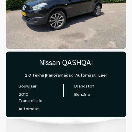
Nissan QASHQAI
2.0 Tekna |Panoramadak | Automaat | Leer
Bouwjaar
Brandstof
2010
Benzine
Transmissie
Automaat