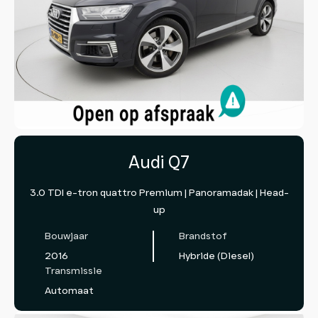
Audi Q7
3.0 TDI e-tron quattro Premium | Panoramadak | Head-
up
Bouwjaar
Brandstof
2016
Hybride (Diesel)
Transmissie
Automaat