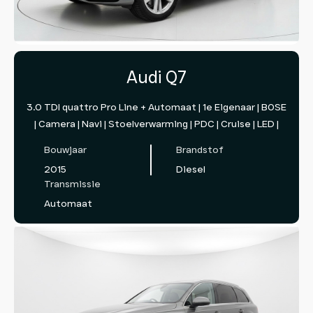
Audi Q7
3.0 TDI quattro Pro Line + Automaat | 1e Eigenaar | BOSE
| Camera | Navi | Stoelverwarming | PDC | Cruise | LED |
Bouwjaar
Brandstof
2015
Diesel
Transmissie
Automaat