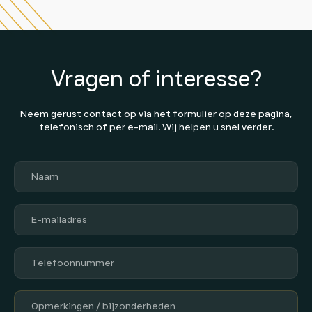
Vragen of interesse?
Neem gerust contact op via het formulier op deze pagina,
telefonisch of per e-mail. Wij helpen u snel verder.