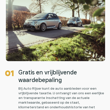
Gratis en vrijblijvende
waardebepaling
Bij Auto Rijser kunt de auto aanbieden voor een
vrijblijvende taxatie. U ontvangt van ons een eerlijke
en transparante inschatting van de actuele
marktwaarde, gebaseerd op de staat,
kilometerstand en onderhoudshistorie van het